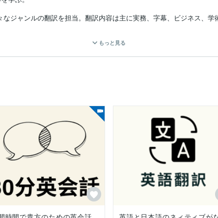
様々なジャンルの翻訳を担当。翻訳内容は主に実務、字幕、ビジネス、学術
もっと見る
間時間で貴方のための英会話
英語と日本語のネィティブが