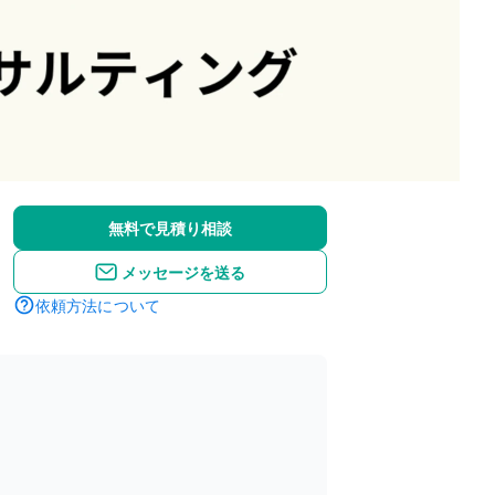
無料で見積り相談
メッセージを送る
依頼方法について