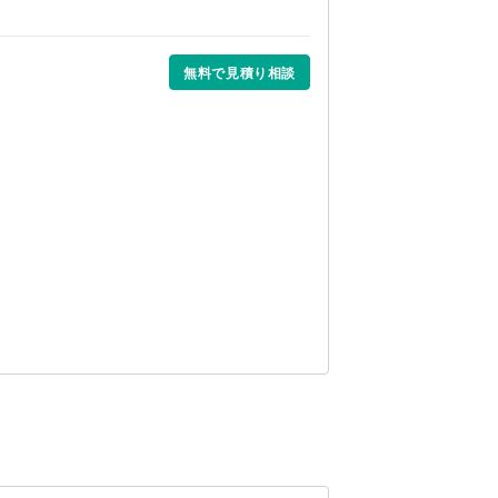
無料で見積り相談