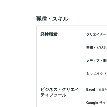
職種・スキル
経験職種
クリエイター
事務・ビジネ
メディア・出
もっと見る（
ビジネス・クリエイ
Excel
経験
ティブツール
Google サイ