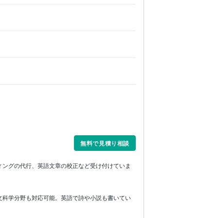
無料で見積り相談
ィングの代行、英語文章の校正など受け付けていま
文科学分野も対応可能。英語で詩や小説も書いてい