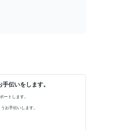
お手伝いをします。
ポートします。

うお手伝いします。
