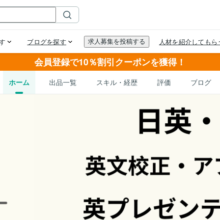
会員登録で10％割引クーポンを獲得！
ホーム
出品一覧
スキル・経歴
評価
ブログ