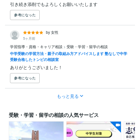
引き続き添削でもよろしくお願いいたします
参考になった
by 女性
5ヶ月前
学習指導・資格・キャリア相談
>
受験・学習・留学の相談
中学受験の学習方法・親子の取組み方アドバイスします 塾なしで中学
受験合格したトンビの相談室
ありがとうございました！
参考になった
もっと見る
受験・学習・留学の相談の人気サービス