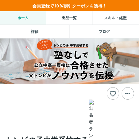
会員登録で10％割引クーポンを獲得！
ホーム
出品一覧
スキル・経歴
評価
ブログ