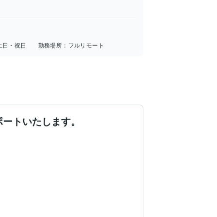
土日・祝日
勤務場所：
フルリモート
ポートいたします。