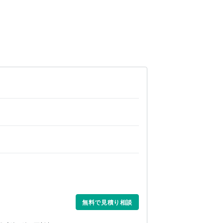
無料で見積り相談