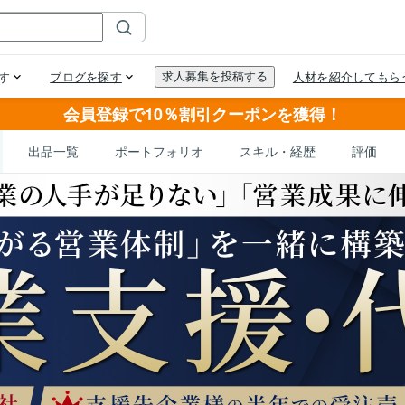
会員登録で10％割引クーポンを獲得！
出品一覧
ポートフォリオ
スキル・経歴
評価