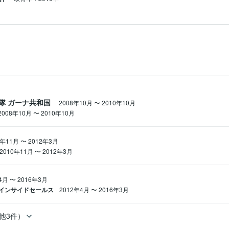
隊 ガーナ共和国
2008年10月
〜
2010年10月
2008年10月
〜
2010年10月
0年11月
〜
2012年3月
2010年11月
〜
2012年3月
4月
〜
2016年3月
インサイドセールス
2012年4月
〜
2016年3月
他3件）