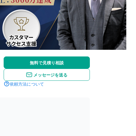
無料で見積り相談
メッセージを送る
依頼方法について