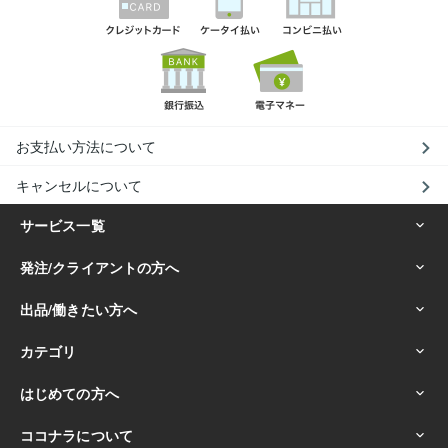
お支払い方法について
キャンセルについて