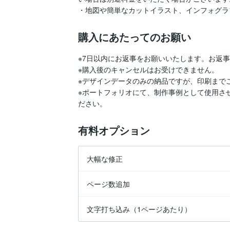
・地図や簡単なカットイラスト、インフォグラ
購入にあたってのお願い
※7日以内にお返事をお願いいたします。お返事
※購入後のキャンセルはお受けできません。

※デザインデータのみの納品ですが、印刷まで
※ポートフォリオにて、制作事例として使用さ
ださい。
有料オプション
大幅な修正
ページ数追加
文字打ち込み（1ページあたり）