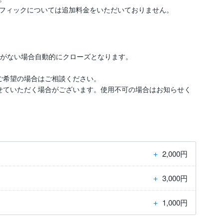
フィックについては追加料金をいただいておりません。
がない場合自動的にクローズとなります。

ご希望の場合はご相談ください。

せていただく場合がございます。使用不可の場合はお知らせく
＋
2,000円
＋
3,000円
＋
1,000円