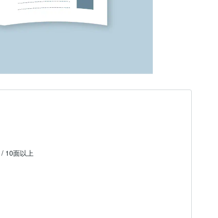
面 / 10面以上