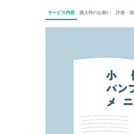
サービス内容
購入時のお願い
評価・感