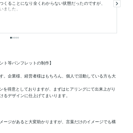
つくることになり全くわからない状態だったのですが、
三
も
ント等パンフレットの制作】

す。企業様、経営者様はもちろん、個人で活動している方も大
いデザインを得意としておりますが、まずはヒアリングにて出来上がり
けるデザインに仕上げてまいります。

メージがあると大変助かりますが、言葉だけのイメージでも構