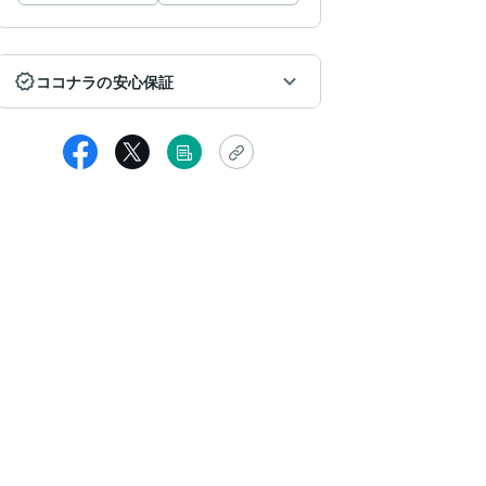
ココナラの安心保証