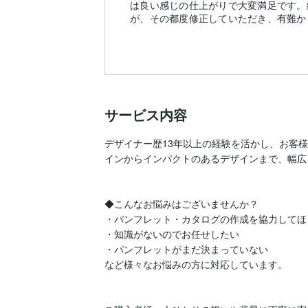
は良い感じの仕上がりで大変満足です。
が、その都度修正していただき、有難か
サービス内容
デザイナー歴13年以上の経験を活かし、お客
インからインパクトのあるデザインまで、幅広く
◆こんなお悩みはございませんか？

・パンフレット・カタログの作成を協力してほ
・知識がないのでお任せしたい

・パンフレットがまだ決まっていない

など様々なお悩みの方に対応しています。
