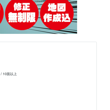
面 / 10面以上