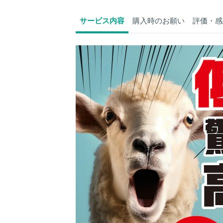
サービス内容
購入時のお願い
評価・感