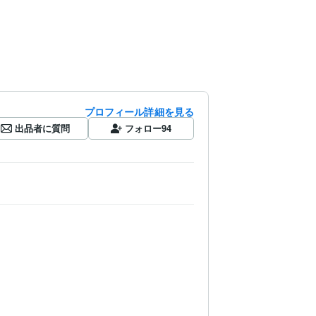
プロフィール詳細を見る
出品者に質問
フォロー
94