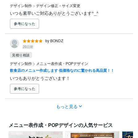
デザイン制作
>
デザイン修正・サイズ変更
いつも素早いご対応ありがとうございます^_^
参考になった
by BONDZ
20日前
見積り相談
デザイン制作
>
メニュー表作成・POPデザイン
飲食店のメニュー作成します 低価格なのに驚かれる高品質！！
いつもありがとうございます！
参考になった
もっと見る
メニュー表作成・POPデザインの人気サービス