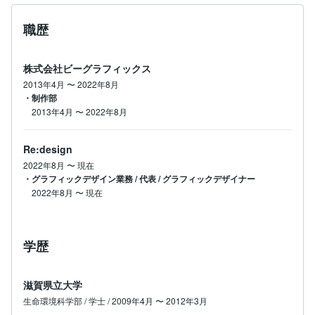
職歴
株式会社ビーグラフィックス
2013年4月
〜
2022年8月
・制作部
2013年4月
〜
2022年8月
Re:design
2022年8月
〜
現在
・グラフィックデザイン業務 / 代表 / グラフィックデザイナー
2022年8月
〜
現在
学歴
滋賀県立大学
生命環境科学部 / 学士 / 2009年4月 〜 2012年3月