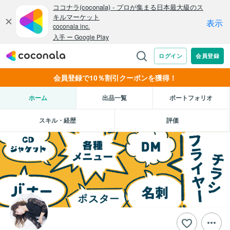
会員登録で10％割引クーポンを獲得！
ホーム
出品一覧
ポートフォリオ
スキル・経歴
評価