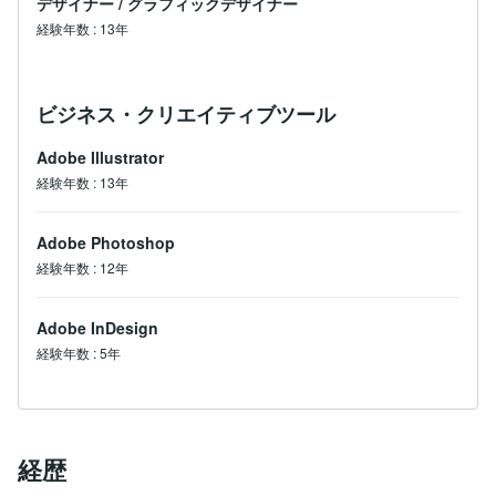
デザイナー
/
グラフィックデザイナー
経験年数
:
13年
ビジネス・クリエイティブツール
Adobe Illustrator
経験年数
:
13年
Adobe Photoshop
経験年数
:
12年
Adobe InDesign
経験年数
:
5年
経歴