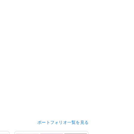
ポートフォリオ一覧を見る