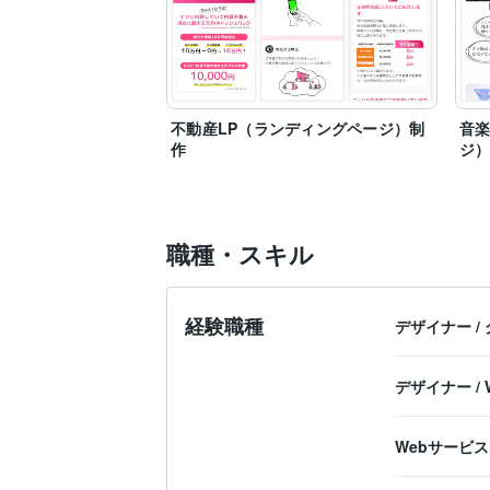
不動産LP（ランディングページ）制
音楽
作
ジ
職種・スキル
経験職種
デザイナー
/
デザイナー
/
Webサービ