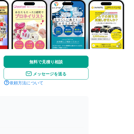
無料で見積り相談
メッセージを送る
依頼方法について