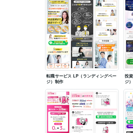
転職サービス LP（ランディングペー
投資
ジ）制作
ジ