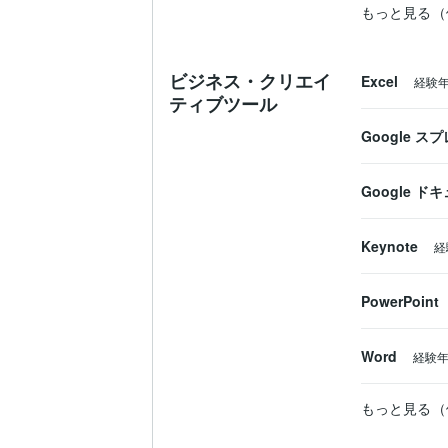
もっと見る（
ビジネス・クリエイ
Excel
経験
ティブツール
Google 
Google ド
Keynote
経
PowerPoint
Word
経験
もっと見る（