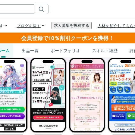
会員登録で10％割引クーポンを獲得！
ホーム
出品一覧
ポートフォリオ
スキル・経歴
評