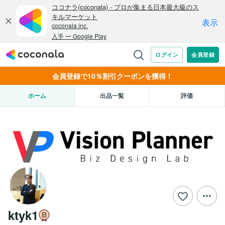
会員登録で10％割引クーポンを獲得！
ホーム
出品一覧
評価
ktyk1