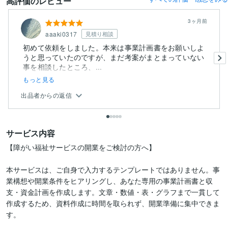
高評価のレビュー
3ヶ月前
aaaki0317
見積り相談
初めて依頼をしました。本来は事業計画書をお願いしよ
うと思っていたのですが、まだ考案がまとまっていない
事を相談したところ、...
もっと見る
出品者からの返信
サービス内容
【障がい福祉サービスの開業をご検討の方へ】

本サービスは、ご自身で入力するテンプレートではありません。事
業構想や開業条件をヒアリングし、あなた専用の事業計画書と収
支・資金計画を作成します。文章・数値・表・グラフまで一貫して
作成するため、資料作成に時間を取られず、開業準備に集中できま
す。
