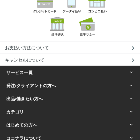
お支払い方法について
キャンセルについて