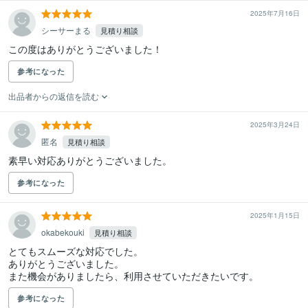
2025年7月16日
シーサーまる
見積り相談
この度はありがとうございました！
参考になった
出品者からの返信を読む
2025年3月24日
匿名
見積り相談
素早い対応ありがとうございました。
参考になった
2025年1月15日
okabekouki
見積り相談
とてもスムーズな対応でした。

ありがとうございました。

また機会がありましたら、利用させていただきたいです。
参考になった