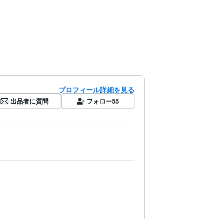
プロフィール詳細を見る
出品者に質問
フォロー
55