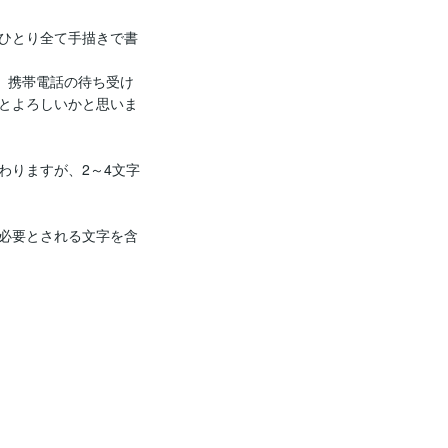
ひとり全て手描きで書
き、携帯電話の待ち受け
とよろしいかと思いま
わりますが、2～4文字
必要とされる文字を含