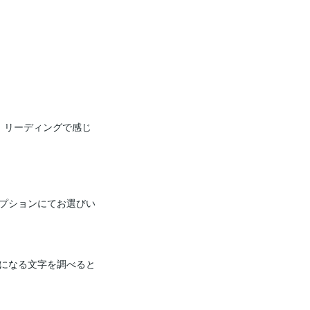
、リーディングで感じ
プションにてお選びい
になる文字を調べると