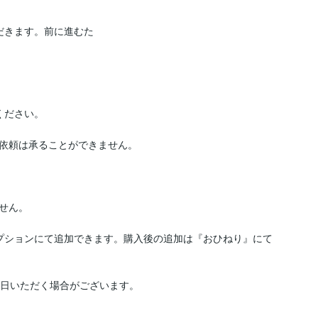
だきます。前に進むた
ださい。

依頼は承ることができません。

ん。

プションにて追加できます。購入後の追加は『おひねり』にて
日いただく場合がございます。
