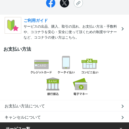
ご利用ガイド
サービスの出品、購入、取引の流れ、お支払い方法・手数料
や、ココナラを安心・安全に使って頂くための制度やマナー
など、ココナラの使い方はこちら。
お支払い方法
お支払い方法について
キャンセルについて