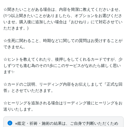
☆聞きたいことがある場合は、内容を簡潔に教えてくださいませ。
(1つ以上聞きたいことがありましたら、オプションをお選びくださ
いませ。購入後に追加したい場合は『おひねり』にて対応させてい
ただきます。)

☆生死に関わること、時期などに関しての質問はお受けすることが
できません。

☆ヒントを教えてくれたり、後押しをしてくれるカードですが、少
しずつでも進む為のその1歩にこのサービスがなれたら嬉しく思い
ます✨

☆カードのご説明、リーディング内容をお伝えしまして『正式な回
答』とさせていただきます。

☆ヒーリングを追加される場合はリーディング後にヒーリングをお
送りいたします。
※鑑定・祈祷・施術の結果は、ご自身で判断いただくため