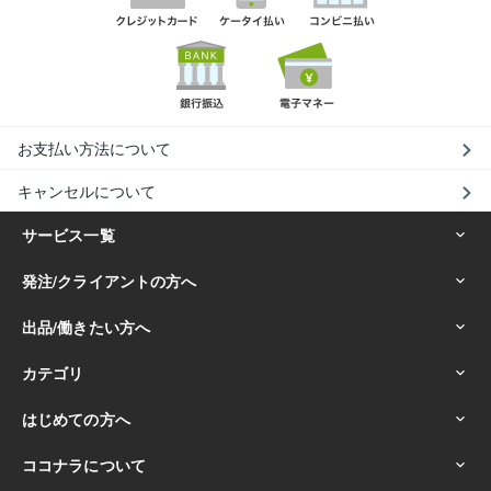
お支払い方法について
キャンセルについて