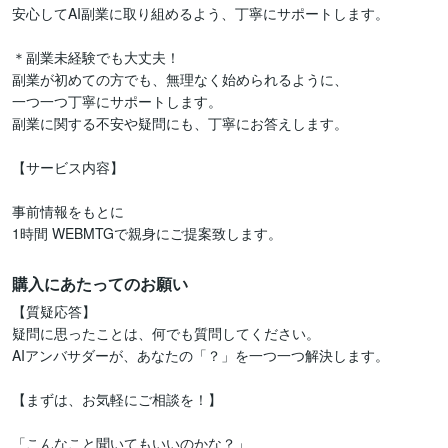
安心してAI副業に取り組めるよう、丁寧にサポートします。

＊副業未経験でも大丈夫！

副業が初めての方でも、無理なく始められるように、

一つ一つ丁寧にサポートします。

副業に関する不安や疑問にも、丁寧にお答えします。

【サービス内容】

事前情報をもとに

購入にあたってのお願い
【質疑応答】

疑問に思ったことは、何でも質問してください。

AIアンバサダーが、あなたの「？」を一つ一つ解決します。

【まずは、お気軽にご相談を！】

「こんなこと聞いてもいいのかな？」
