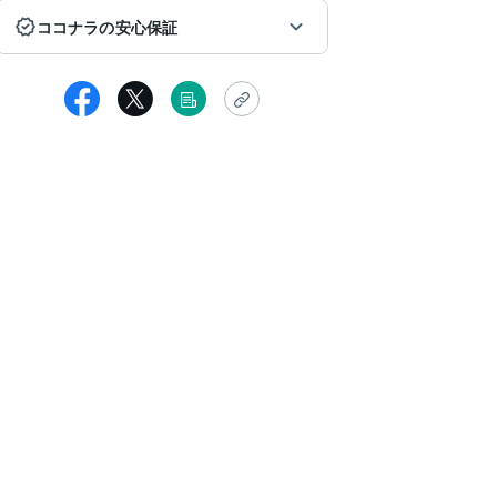
ココナラの安心保証