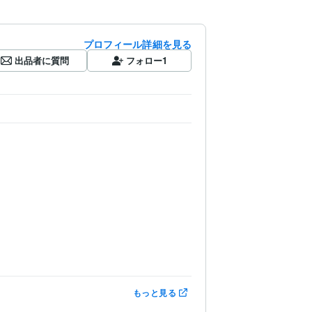
プロフィール詳細を見る
出品者に質問
フォロー
1
もっと見る