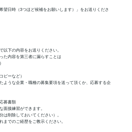
希望日時（3つほど候補をお願いします）」をお送りくださ
で以下の内容をお送りください。

った内容を第三者に漏らすことは



コピーなど）

たような企業・職種の募集要項を送って頂くか、応募する企
応募書類

な面接練習ができます。

分は削除しておいてください）。
