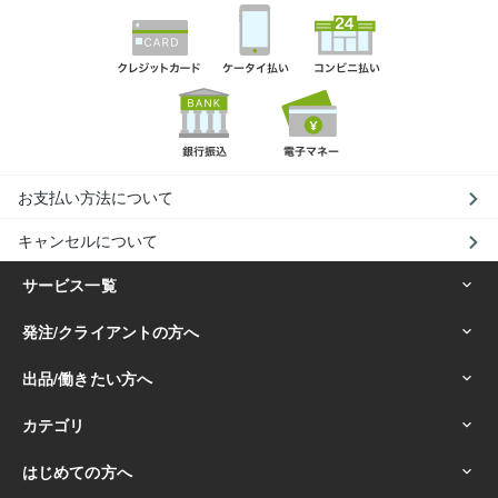
お支払い方法について
キャンセルについて