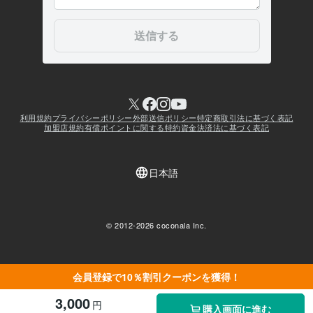
会員登録で10％割引クーポンを獲得！
3,000
円
購入画面に進む