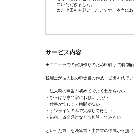
スいただきました。
また次回もお願いしたいです。本当にあ
サービス内容
★ココナラでの実績作りのため50件まで特別価
税理士が法人税の申告書の作成・提出を代行い
・法人税の申告が初めてでよくわからない

・やっぱり専門家にお願いしたい

・仕事が忙しくて時間がない

・オンラインのみで完結してほしい

・節税、資金調達なども相談してみたい

といった方々を決算書・申告書の作成から提出