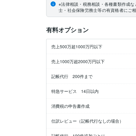
※法律相談・税務相談・各種書類作成な
士・社会保険労務士等の有資格者にご
有料オプション
売上500万超1000万円以下
売上1000万超2000万円以下
記帳代行 200件まで
特急サービス 14日以内
消費税の申告書作成
仕訳レビュー（記帳代行なしの場合）
記帳代行 100件追加ごとに