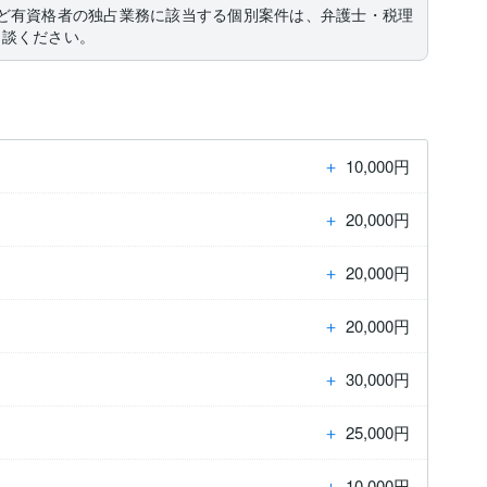
ど有資格者の独占業務に該当する個別案件は、弁護士・税理
相談ください。
＋
10,000円
＋
20,000円
＋
20,000円
＋
20,000円
＋
30,000円
＋
25,000円
＋
10,000円