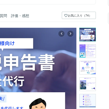
質問
評価・感想
お気に入り（74）