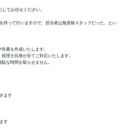
心してお任せください。

を持って行いますので、担当者は無資格スタッフだった、とい
告書を作成いたします。

、税理士自身が全てご対応いたします。

駄な時間を取らせません。

ます

す
