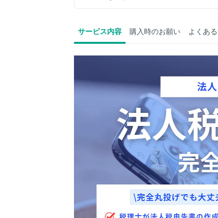
サービス内容
購入時のお願い
よくある