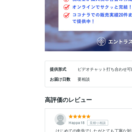
提供形式
ビデオチャット打ち合わせ可
お届け日数
要相談
高評価のレビュー
Happa18
見積り相談
はじめての申告でしたがとても丁寧な対