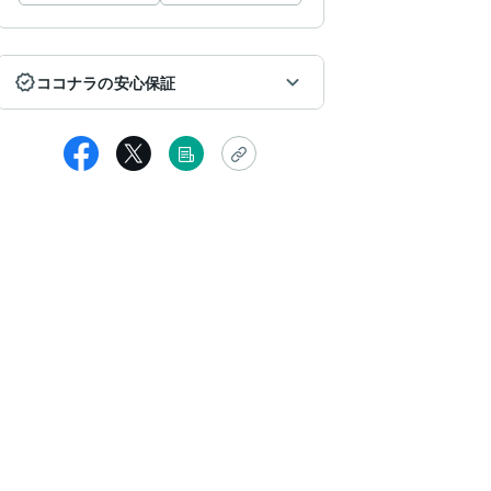
ココナラの安心保証