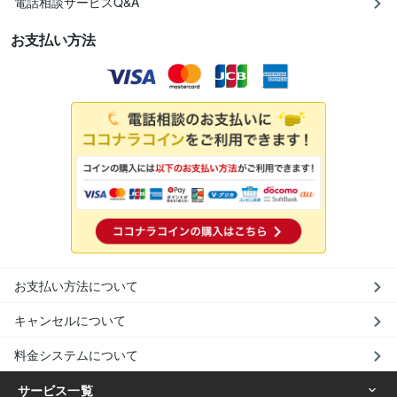
電話相談サービスQ&A
お支払い方法
お支払い方法について
キャンセルについて
料金システムについて