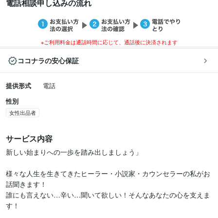
電話相談申し込みの流れ
※ご利用料金は通話時間に応じて、通話後に決済されます
ココナラの安心保証
提供形式
電話
性別
女性出品者
サービス内容
新しい始まりへの一歩を踏み出しましょう」

様々な人生を生きてきたヒーラー・小説家・カウンセラーの私がお
話聞きます！ 

誰にも言えない…辛い…聞いて欲しい！そんなあなたの心を支えま
す！
