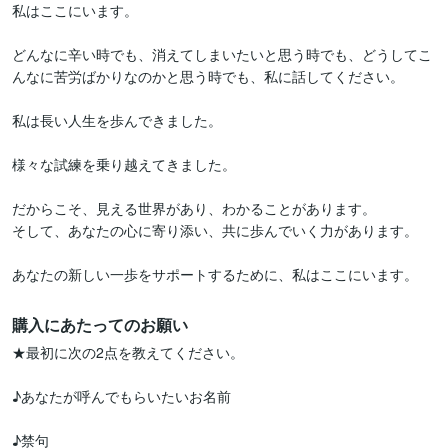
私はここにいます。

どんなに辛い時でも、消えてしまいたいと思う時でも、どうしてこ
んなに苦労ばかりなのかと思う時でも、私に話してください。

私は長い人生を歩んできました。

様々な試練を乗り越えてきました。

だからこそ、見える世界があり、わかることがあります。

そして、あなたの心に寄り添い、共に歩んでいく力があります。

購入にあたってのお願い
★最初に次の2点を教えてください。

♪あなたが呼んでもらいたいお名前

♪禁句
