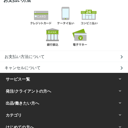
お支払い方法について
キャンセルについて