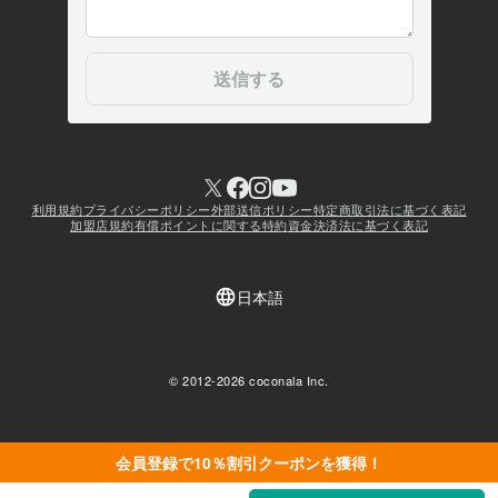
会員登録で10％割引クーポンを獲得！