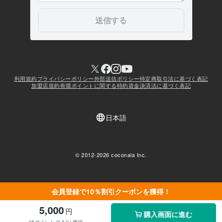
会員登録で10％割引クーポンを獲得！
5,000
円
購入画面に進む