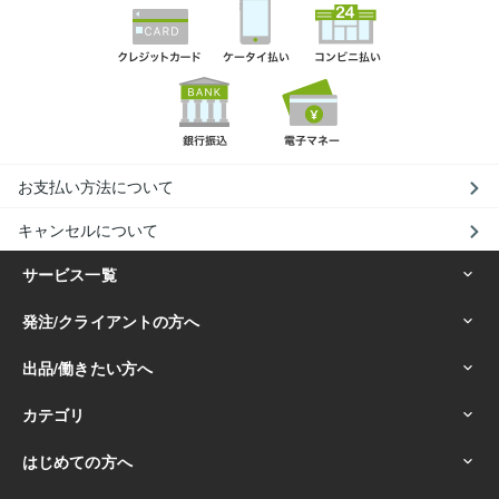
お支払い方法について
キャンセルについて