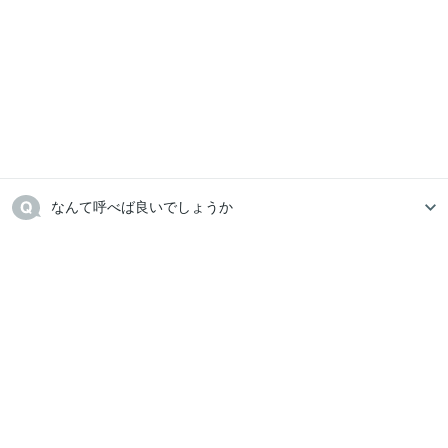
なんて呼べば良いでしょうか　　　　　　　　　　　　
