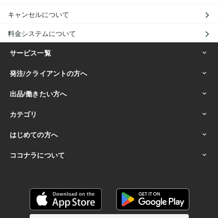
キャンセルについて
料金システムについて