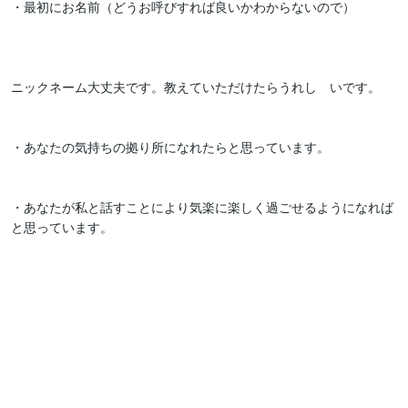
・最初にお名前（どうお呼びすれば良いかわからないので）　　　
ニックネーム大丈夫です。教えていただけたらうれし　いです。　
・あなたの気持ちの拠り所になれたらと思っています。　　　　　
・あなたが私と話すことにより気楽に楽しく過ごせるようになれば
と思っています。　　　　　　　　　　　　　　　　　　　　　　