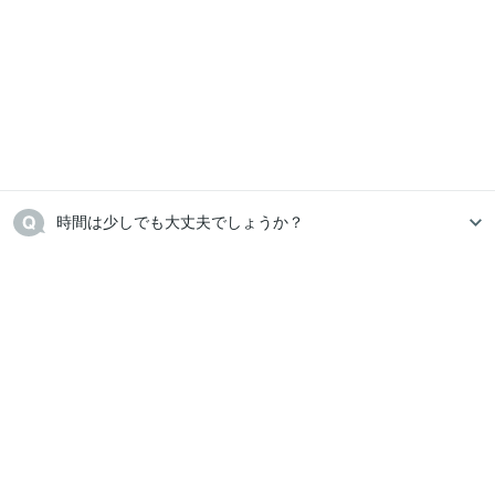
時間は少しでも大丈夫でしょうか？　　　　　　
