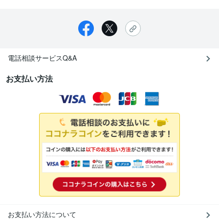
電話相談サービスQ&A
お支払い方法
お支払い方法について