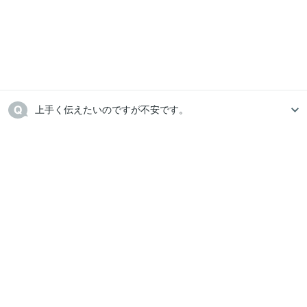
上手く伝えたいのですが不安です。　　　　　　　　　　
