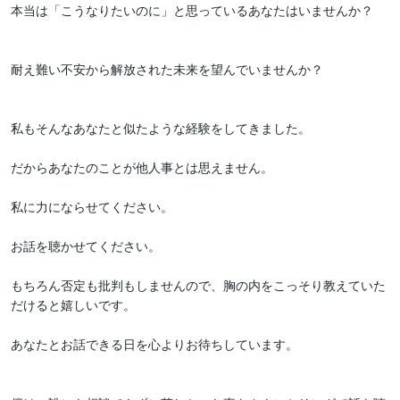
本当は「こうなりたいのに」と思っているあなたはいませんか？　
耐え難い不安から解放された未来を望んでいませんか？　　　　　
私もそんなあなたと似たような経験をしてきました。

だからあなたのことが他人事とは思えません。

私に力にならせてください。

お話を聴かせてください。

もちろん否定も批判もしませんので、胸の内をこっそり教えていた
だけると嬉しいです。

あなたとお話できる日を心よりお待ちしています。
