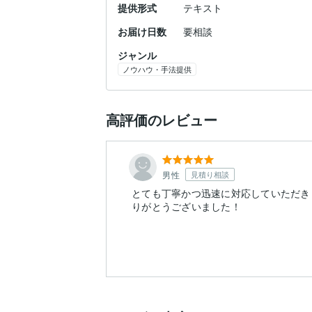
提供形式
テキスト
お届け日数
要相談
ジャンル
ノウハウ・手法提供
高評価のレビュー
男性
見積り相談
とても丁寧かつ迅速に対応していただき
りがとうございました！