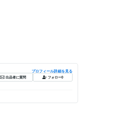
プロフィール詳細を見る
出品者に質問
フォロー
0