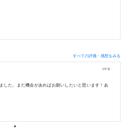
すべての評価・感想をみる
2年前
ました。また機会があればお願いしたいと思います！あ