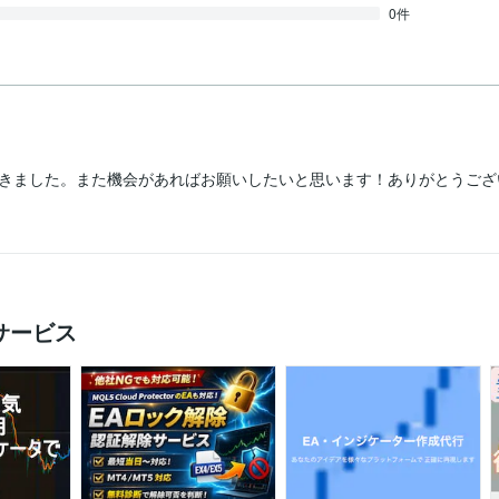
0件
きました。また機会があればお願いしたいと思います！ありがとうござ
サービス