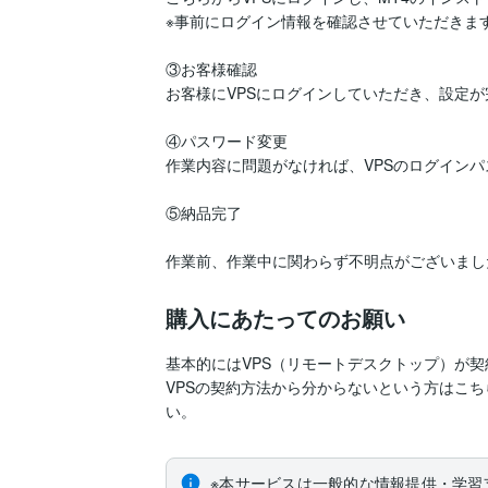
※事前にログイン情報を確認させていただきます
③お客様確認

お客様にVPSにログインしていただき、設定が
④パスワード変更

作業内容に問題がなければ、VPSのログインパ
⑤納品完了

購入にあたってのお願い
基本的にはVPS（リモートデスクトップ）が契
VPSの契約方法から分からないという方はこ
い。
※本サービスは一般的な情報提供・学習