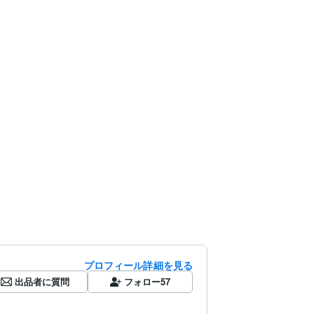
プロフィール詳細を見る
出品者に質問
フォロー
57