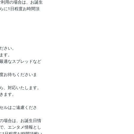
ご利用の場合は、お誕生
らに1日程度お時間頂
ださい。

す。

最適なスプレッドなど
度お待ちくださいま
ら、対応いたします。

きます。

セルはご遠慮くださ
の場合は、お誕生日情
で、エンタメ情報とし
に1日程度お時間頂戴い