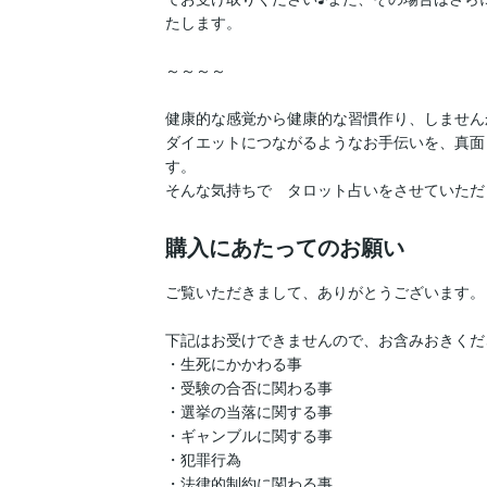
たします。

～～～～

健康的な感覚から健康的な習慣作り、しませんか
ダイエットにつながるようなお手伝いを、真面
す。

そんな気持ちで　タロット占いをさせていただ
購入にあたってのお願い
ご覧いただきまして、ありがとうございます。

下記はお受けできませんので、お含みおきくだ
・生死にかかわる事

・受験の合否に関わる事

・選挙の当落に関する事

・ギャンブルに関する事

・犯罪行為

・法律的制約に関わる事
