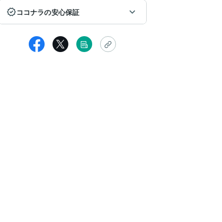
ココナラの安心保証