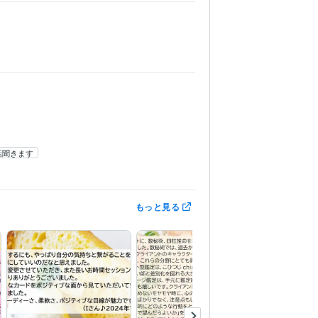
話聞きます
もっと見る