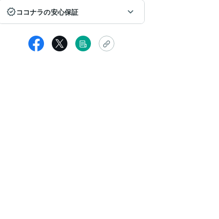
ココナラの安心保証