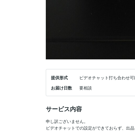
提供形式
ビデオチャット打ち合わせ可
お届け日数
要相談
サービス内容
申し訳ございません。

ビデオチャットでの設定ができておらず、出品