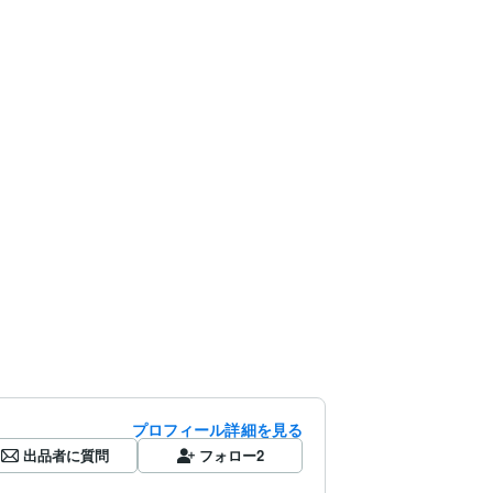
プロフィール詳細を見る
出品者に質問
フォロー
2