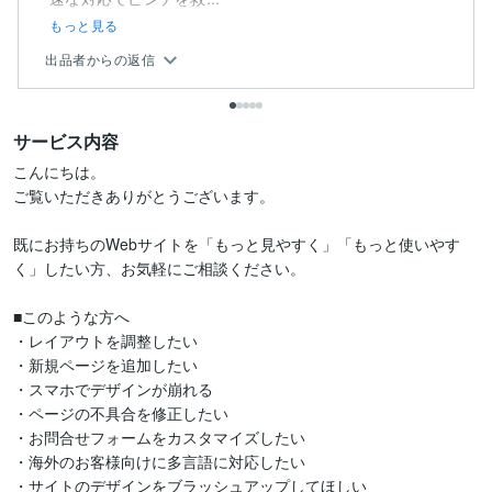
もっと見る
出品者からの返信
サービス内容
こんにちは。

ご覧いただきありがとうございます。  

既にお持ちのWebサイトを「もっと見やすく」「もっと使いやす
く」したい方、お気軽にご相談ください。

■このような方へ

・レイアウトを調整したい

・新規ページを追加したい

・スマホでデザインが崩れる

・ページの不具合を修正したい

・お問合せフォームをカスタマイズしたい

・海外のお客様向けに多言語に対応したい

・サイトのデザインをブラッシュアップしてほしい
