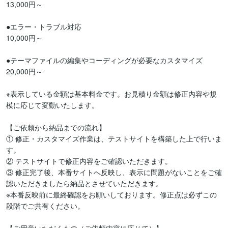
13,000円～

●エラー・トラブル対応

10,000円～

●テーマファイルの編集やコーディングが必要なカスタマイズ

20,000円～

※表示している金額は基本料金です。お見積り金額は修正内容や規
模に応じて変動いたします。

【ご依頼から納品までの流れ】

① 修正・カスタマイズ作業は、テストサイトを構築した上で行いま
す。

② テストサイトで修正内容をご確認いただきます。

③ 修正完了後、本番サイトへ反映し、表示に問題がないことをご確
認いただきましたら納品とさせていただきます。

※本番反映前に最終確認をお願いしております。修正点は必ずこの
段階でご共有ください。
