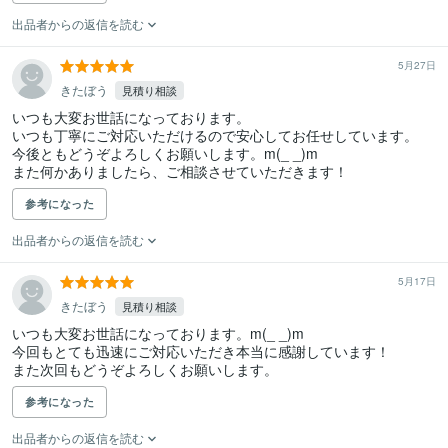
出品者からの返信を読む
5月27日
きたぼう
見積り相談
いつも大変お世話になっております。

いつも丁寧にご対応いただけるので安心してお任せしています。

今後ともどうぞよろしくお願いします。m(_ _)m

また何かありましたら、ご相談させていただきます！
参考になった
出品者からの返信を読む
5月17日
きたぼう
見積り相談
いつも大変お世話になっております。m(_ _)m

今回もとても迅速にご対応いただき本当に感謝しています！

また次回もどうぞよろしくお願いします。
参考になった
出品者からの返信を読む