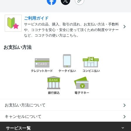
ご利用ガイド
サービスの出品、購入、取引の流れ、お支払い方法・手数料
や、ココナラを安心・安全に使って頂くための制度やマナー
など、ココナラの使い方はこちら。
お支払い方法
お支払い方法について
キャンセルについて