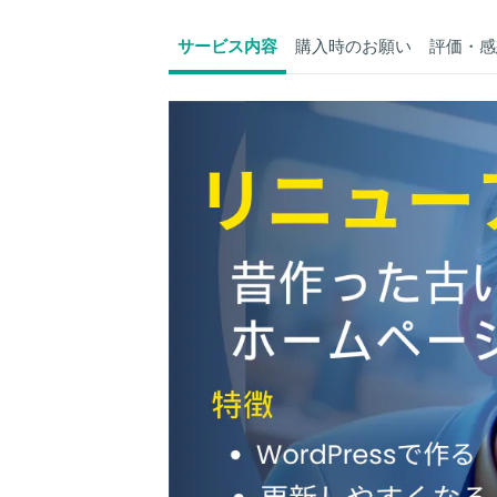
サービス内容
購入時のお願い
評価・感