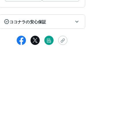
ココナラの安心保証