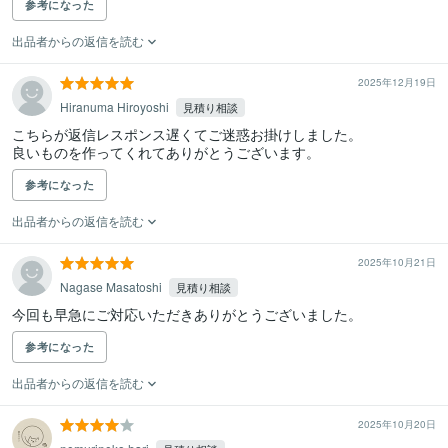
参考になった
出品者からの返信を読む
2025年12月19日
Hiranuma Hiroyoshi
見積り相談
こちらが返信レスポンス遅くてご迷惑お掛けしました。

参考になった
出品者からの返信を読む
2025年10月21日
Nagase Masatoshi
見積り相談
今回も早急にご対応いただきありがとうございました。
参考になった
出品者からの返信を読む
2025年10月20日