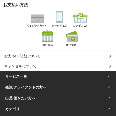
お支払い方法
お支払い方法について
キャンセルについて