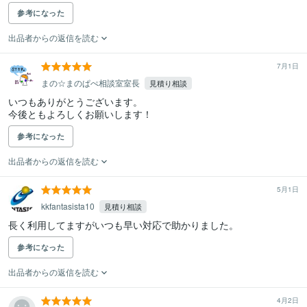
参考になった
出品者からの返信を読む
7月1日
まの☆まのぱぺ相談室室長
見積り相談
いつもありがとうございます。

今後ともよろしくお願いします！
参考になった
出品者からの返信を読む
5月1日
kkfantasista10
見積り相談
長く利用してますがいつも早い対応で助かりました。
参考になった
出品者からの返信を読む
4月2日