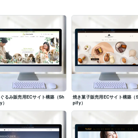
ぐるみ販売用ECサイト構築（Sh
焼き菓子販売用ECサイト構築（S
fy）
pify）