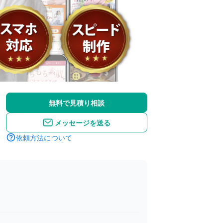
無料で見積り相談
メッセージを送る
依頼方法について