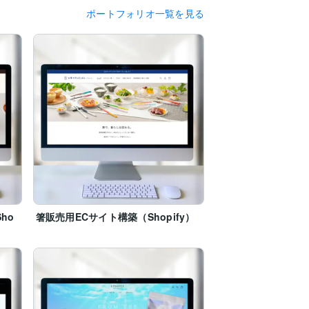
ポートフォリオ一覧を見る
ho
箸販売用ECサイト構築（Shopify）