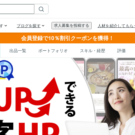
会員登録で10％割引クーポンを獲得！
出品一覧
ポートフォリオ
スキル・経歴
評価