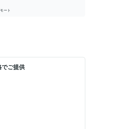
リモート
格でご提供