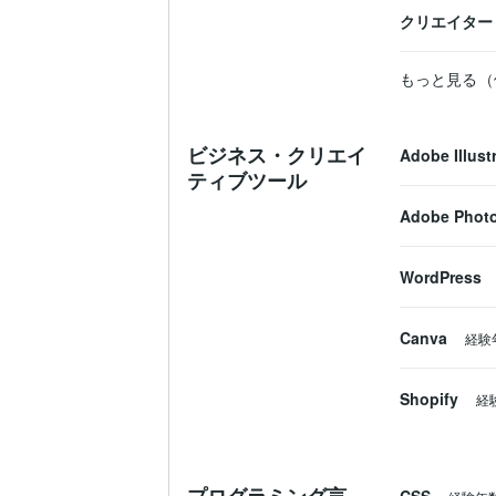
クリエイター
もっと見る（
ビジネス・クリエイ
Adobe Illust
ティブツール
Adobe Phot
WordPress
Canva
経験
Shopify
経