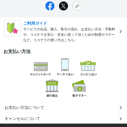
ご利用ガイド
サービスの出品、購入、取引の流れ、お支払い方法・手数料
や、ココナラを安心・安全に使って頂くための制度やマナー
など、ココナラの使い方はこちら。
お支払い方法
お支払い方法について
キャンセルについて