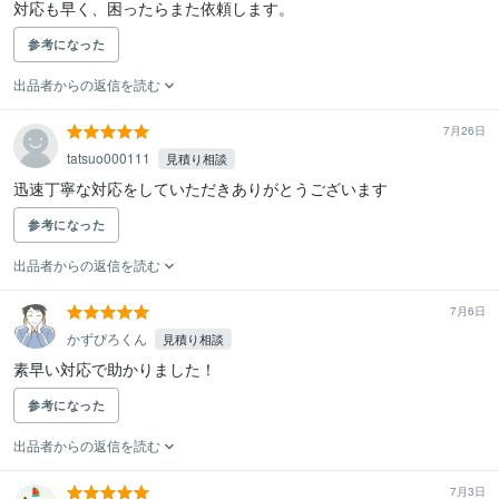
対応も早く、困ったらまた依頼します。
参考になった
出品者からの返信を読む
7月26日
tatsuo000111
見積り相談
迅速丁寧な対応をしていただきありがとうございます
参考になった
出品者からの返信を読む
7月6日
かずぴろくん
見積り相談
素早い対応で助かりました！
参考になった
出品者からの返信を読む
7月3日