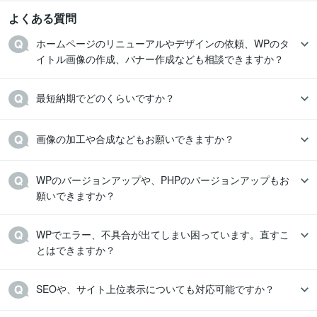
よくある質問
ホームページのリニューアルやデザインの依頼、WPのタ
イトル画像の作成、バナー作成なども相談できますか？
最短納期でどのくらいですか？
画像の加工や合成などもお願いできますか？
WPのバージョンアップや、PHPのバージョンアップもお
願いできますか？
WPでエラー、不具合が出てしまい困っています。直すこ
とはできますか？
SEOや、サイト上位表示についても対応可能ですか？