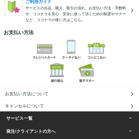
ご利用ガイド
サービスの出品、購入、取引の流れ、お支払い方法・手数料
や、ココナラを安心・安全に使って頂くための制度やマナー
など、ココナラの使い方はこちら。
お支払い方法
お支払い方法について
キャンセルについて