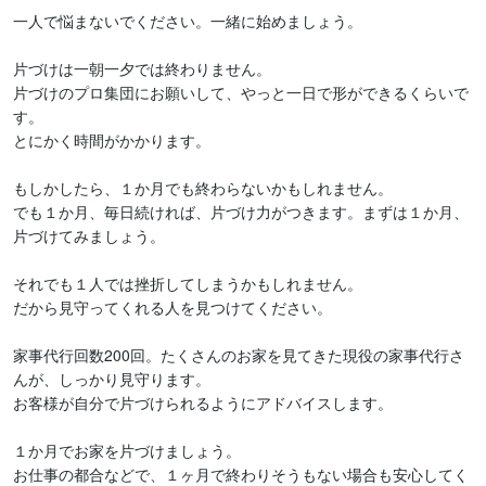
一人で悩まないでください。一緒に始めましょう。

片づけは一朝一夕では終わりません。

片づけのプロ集団にお願いして、やっと一日で形ができるくらいで
す。

とにかく時間がかかります。

もしかしたら、１か月でも終わらないかもしれません。

でも１か月、毎日続ければ、片づけ力がつきます。まずは１か月、
片づけてみましょう。

それでも１人では挫折してしまうかもしれません。

だから見守ってくれる人を見つけてください。

家事代行回数200回。たくさんのお家を見てきた現役の家事代行さ
んが、しっかり見守ります。

お客様が自分で片づけられるようにアドバイスします。

１か月でお家を片づけましょう。

お仕事の都合などで、１ヶ月で終わりそうもない場合も安心してく