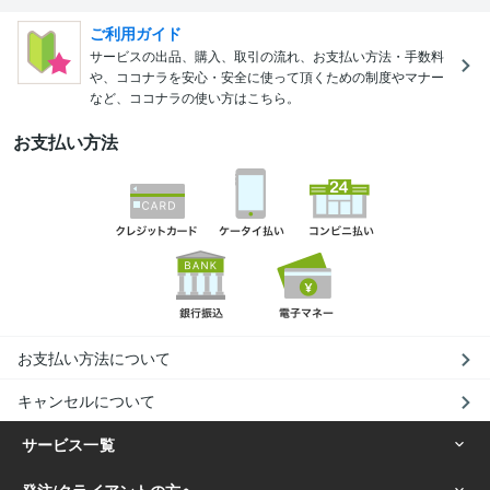
ご利用ガイド
サービスの出品、購入、取引の流れ、お支払い方法・手数料
や、ココナラを安心・安全に使って頂くための制度やマナー
など、ココナラの使い方はこちら。
お支払い方法
お支払い方法について
キャンセルについて