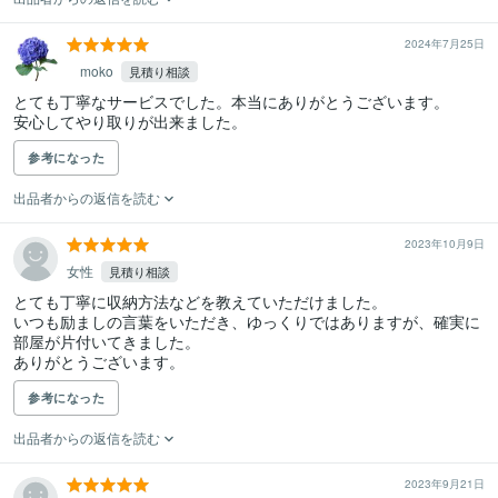
2024年7月25日
moko
見積り相談
とても丁寧なサービスでした。本当にありがとうございます。

安心してやり取りが出来ました。
参考になった
出品者からの返信を読む
2023年10月9日
女性
見積り相談
とても丁寧に収納方法などを教えていただけました。

いつも励ましの言葉をいただき、ゆっくりではありますが、確実に
部屋が片付いてきました。

ありがとうございます。
参考になった
出品者からの返信を読む
2023年9月21日