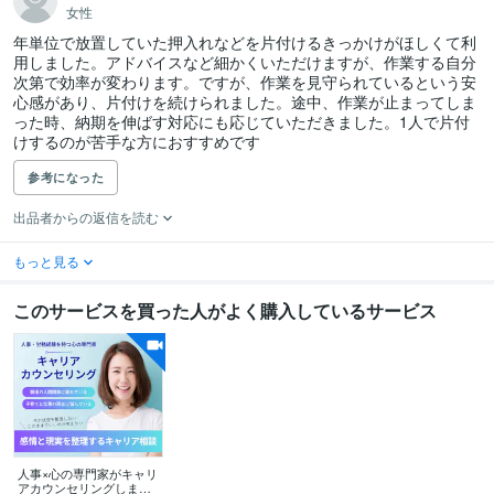
女性
年単位で放置していた押入れなどを片付けるきっかけがほしくて利
用しました。アドバイスなど細かくいただけますが、作業する自分
次第で効率が変わります。ですが、作業を見守られているという安
心感があり、片付けを続けられました。途中、作業が止まってしま
った時、納期を伸ばす対応にも応じていただきました。1人で片付
けするのが苦手な方におすすめです
参考になった
出品者からの返信を読む
もっと見る
このサービスを買った人がよく購入しているサービス
人事×心の専門家がキャリ
アカウンセリングします