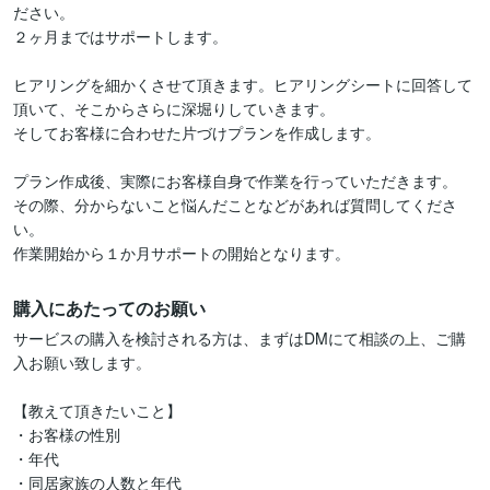
ださい。

２ヶ月まではサポートします。

ヒアリングを細かくさせて頂きます。ヒアリングシートに回答して
頂いて、そこからさらに深堀りしていきます。

そしてお客様に合わせた片づけプランを作成します。

プラン作成後、実際にお客様自身で作業を行っていただきます。

その際、分からないこと悩んだことなどがあれば質問してくださ
い。

作業開始から１か月サポートの開始となります。
購入にあたってのお願い
サービスの購入を検討される方は、まずはDMにて相談の上、ご購
入お願い致します。

【教えて頂きたいこと】

・お客様の性別

・年代

・同居家族の人数と年代
