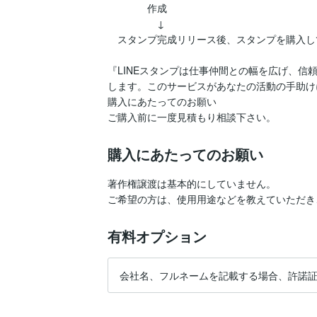
　　　　作成

　　　　　↓

　スタンプ完成リリース後、スタンプを購入し
『LINEスタンプは仕事仲間との幅を広げ、
します。このサービスがあなたの活動の手助け
購入にあたってのお願い

ご購入前に一度見積もり相談下さい。
購入にあたってのお願い
著作権譲渡は基本的にしていません。

ご希望の方は、使用用途などを教えていただき
有料オプション
会社名、フルネームを記載する場合、許諾