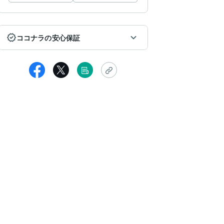
ココナラの安心保証