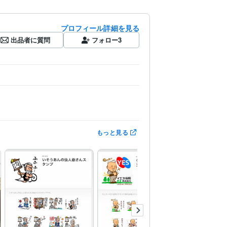
プロフィール詳細を見る
出品者に質問
フォロー
3
もっと見る