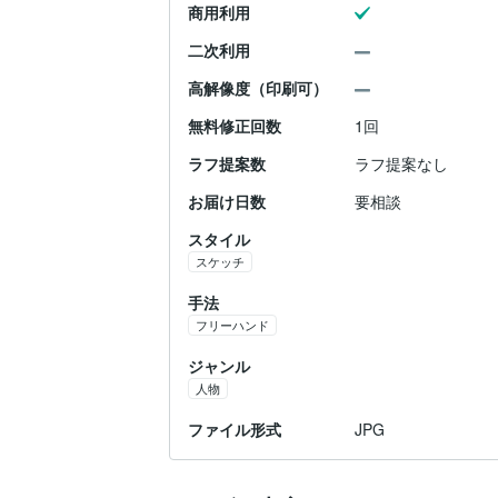
商用利用
二次利用
高解像度（印刷可）
無料修正回数
1回
ラフ提案数
ラフ提案なし
お届け日数
要相談
スタイル
スケッチ
手法
フリーハンド
ジャンル
人物
ファイル形式
JPG