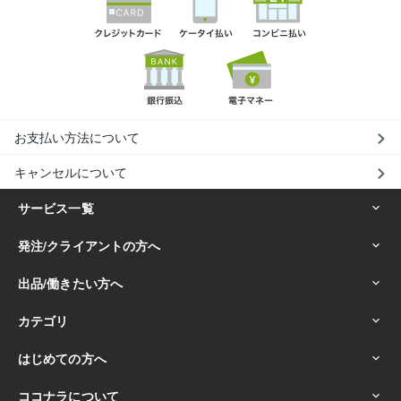
お支払い方法について
キャンセルについて