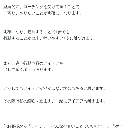
継続的に、コーチングを受けて頂くことで

「寄り、やりたいことが明確に」なります。

明確になり、把握することで1歩でも

行動することが出来、叶いやすい1歩に近づけます。

また、違う行動内容のアイデアを

出して頂く場面もあります。

どうしてもアイデアが浮かばない場合もあると思います。

その際は私の経験を踏まえ、一緒にアイデアも考えます。

(※お客様から「アイデア、そんな小さいことでいいの？！」「ゲー