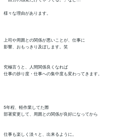
様々な理由があります。

上司や周囲との関係が悪いことが、仕事に

影響、おもっきり及ぼします。笑

究極言うと、人間関係良くなれば

仕事の捗り度・仕事への集中度も変わってきます。

5年程、軽作業してた際

部署変更して、周囲との関係が良好になってから

仕事も楽しく淡々と、出来るように。
