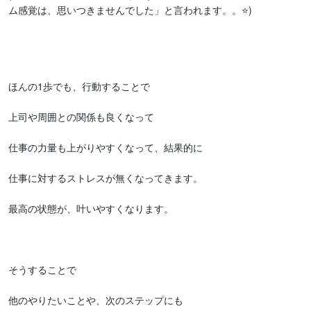
ム感覚は、思いつきませんでした」と言われます。。⭐️)

ほんの1歩でも、行動することで

上司や周囲との関係も良くなって

仕事の力量も上がりやすくなって、結果的に

仕事に対するストレスが無くなってきます。

最高の状態が、叶いやすくなります。

そうすることで

他のやりたいことや、次のステップにも
