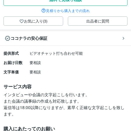
見積りから購入までの流れ
お気に入り(3)
出品者に質問
ココナラの安心保証
提供形式
ビデオチャット打ち合わせ可能
お届け日数
要相談
文字単価
要相談
サービス内容
インタビューや会議の文字起こしを行います。

また会議の議事録の作成も対応致します。

返信等は18:00以降になりますが、素早く正確な文字起こしを致し
ます。
購入にあたってのお願い