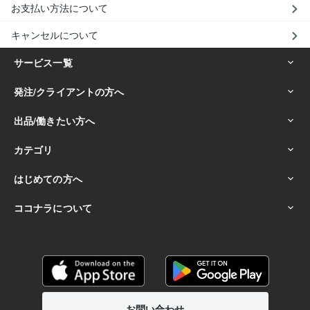
お支払い方法について
キャンセルについて