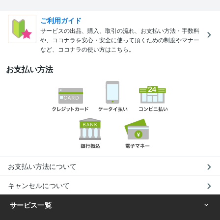
ご利用ガイド
サービスの出品、購入、取引の流れ、お支払い方法・手数料
や、ココナラを安心・安全に使って頂くための制度やマナー
など、ココナラの使い方はこちら。
お支払い方法
お支払い方法について
キャンセルについて