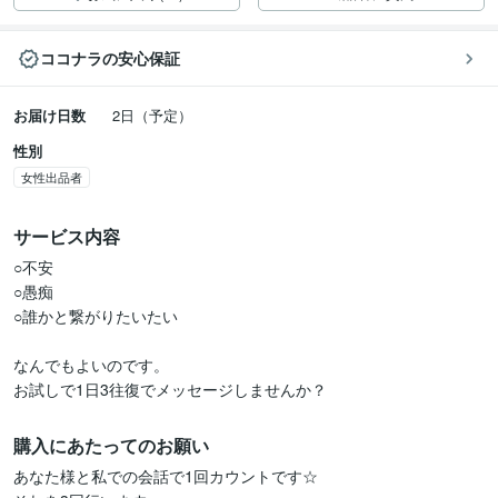
ココナラの安心保証
お届け日数
2日（予定）
性別
女性出品者
サービス内容
○不安

○愚痴

○誰かと繋がりたいたい

なんでもよいのです。

お試しで1日3往復でメッセージしませんか？
購入にあたってのお願い
あなた様と私での会話で1回カウントです☆
