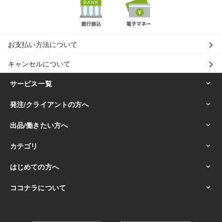
お支払い方法について
キャンセルについて