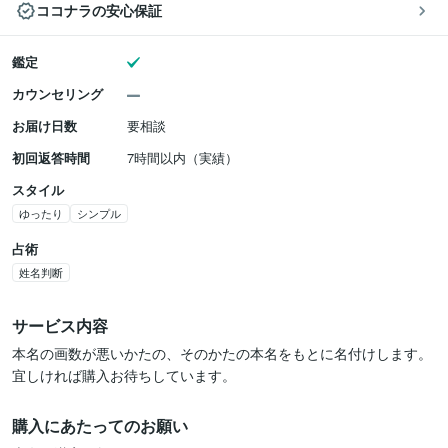
ココナラの安心保証
鑑定
カウンセリング
お届け日数
要相談
初回返答時間
7時間以内（実績）
スタイル
ゆったり
シンプル
占術
姓名判断
サービス内容
本名の画数が悪いかたの、そのかたの本名をもとに名付けします。
宜しければ購入お待ちしています。
購入にあたってのお願い