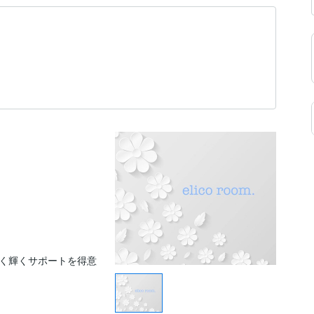
く輝くサポートを得意