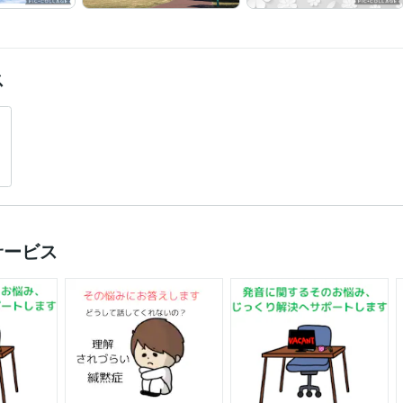
ス
サービス