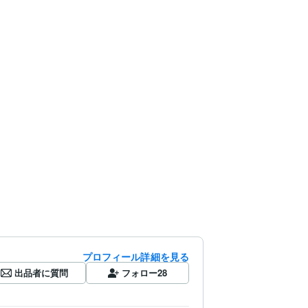
プロフィール詳細を見る
出品者に質問
フォロー
28