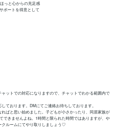
、ほっと心からの充足感
サポートを得意として
チャットでの対応になりますので、チャットでわかる範囲内で
しております。DMにてご連絡お待ちしております。

なればと思い始めました。子どもが小さかったり、同居家族が
てできませんよね。1時間と限られた時間ではありますが、や
ークルームにてやり取りしましょう♡
