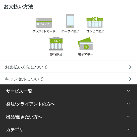
お支払い方法
お支払い方法について
キャンセルについて