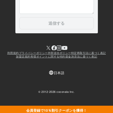
会員登録で10％割引クーポンを獲得！