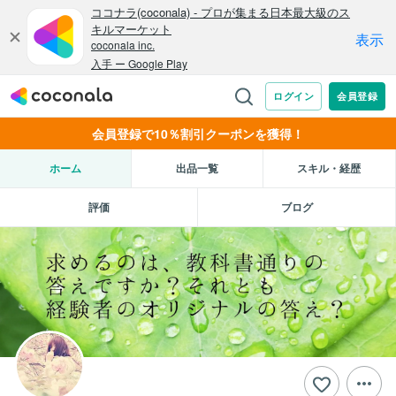
会員登録で10％割引クーポンを獲得！
ホーム
出品一覧
スキル・経歴
評価
ブログ