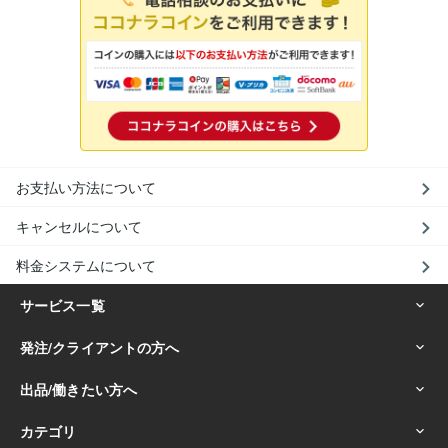
お支払い方法について
キャンセルについて
料金システムについて