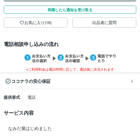
再開したら通知を受け取る
お気に入り(16)
出品者に質問
電話相談申し込みの流れ
※ご利用料金は通話時間に応じて、通話後に決済されます
ココナラの安心保証
提供形式
電話
サービス内容
　なみだ屋はじめました
