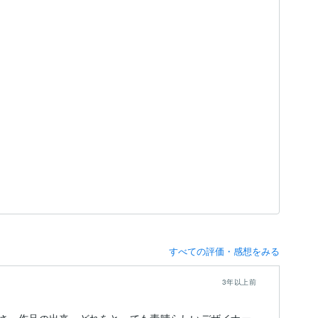
すべての評価・感想をみる
3年以上前