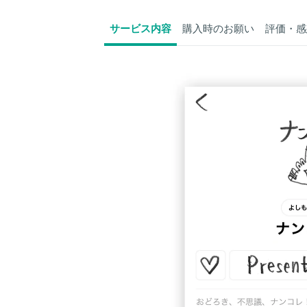
サービス内容
購入時のお願い
評価・感