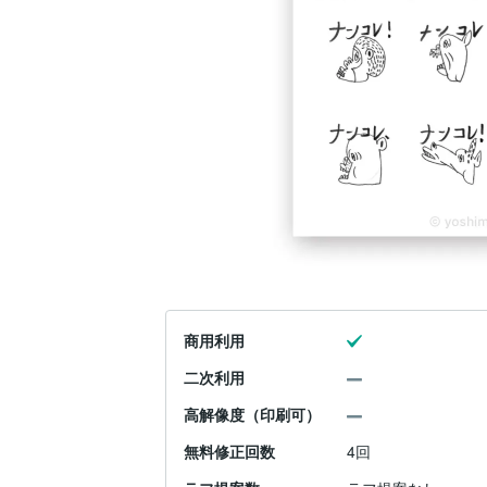
商用利用
二次利用
高解像度（印刷可）
無料修正回数
4回