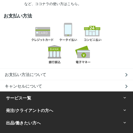
など、ココナラの使い方はこちら。
お支払い方法
お支払い方法について
キャンセルについて