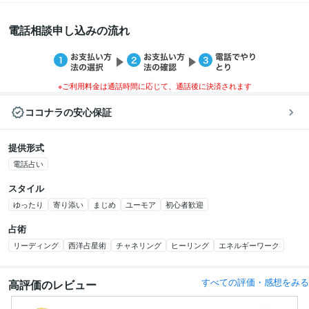
電話相談申し込みの流れ
※ご利用料金は通話時間に応じて、通話後に決済されます
ココナラの安心保証
提供形式
電話占い
スタイル
ゆったり
寄り添い
まじめ
ユーモア
初心者歓迎
占術
リーディング
西洋占星術
チャネリング
ヒーリング
エネルギーワーク
すべての評価・感想をみる
高評価のレビュー