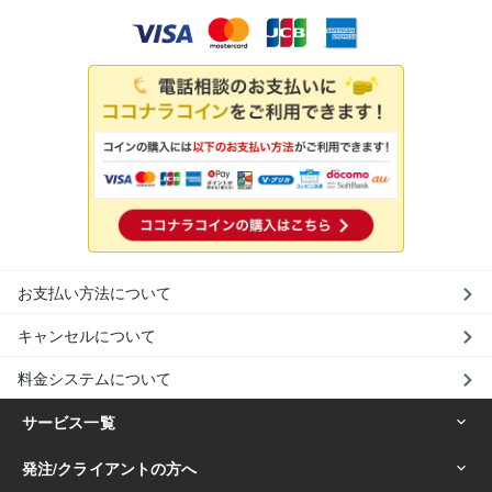
お支払い方法について
キャンセルについて
料金システムについて