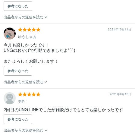
参考になった
出品者からの返信を読む
2021年10月11日
ゆうしゃあ
今月も楽しかったです！

UNGのおかげで行動できましたよ*´-`)

またよろしくお願いします！
参考になった
出品者からの返信を読む
2021年9月13日
男性
2回目のUNG LINEでしたが雑談だけでもとても楽しかったです
参考になった
出品者からの返信を読む