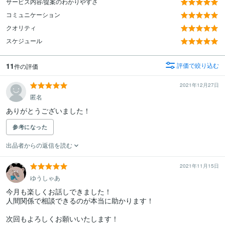
サービス内容/提案のわかりやすさ
コミュニケーション
クオリティ
スケジュール
11
評価で絞り込む
件の評価
2021年12月27日
匿名
ありがとうございました！
参考になった
出品者からの返信を読む
2021年11月15日
ゆうしゃあ
今月も楽しくお話しできました！

人間関係で相談できるのが本当に助かります！

次回もよろしくお願いいたします！