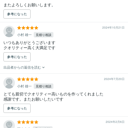
またよろしくお願いします。
参考になった
2024年10月21日
小村 雄一
見積り相談
いつもありがとうございます

クオリティー高く大満足です
参考になった
出品者からの返信を読む
2024年7月20日
小村 雄一
見積り相談
とても親切でクオリティー高いものを作ってくれました

感謝です。またお願いしたいです
参考になった
2024年2月6日