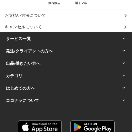
お支払い方法について
キャンセルについて