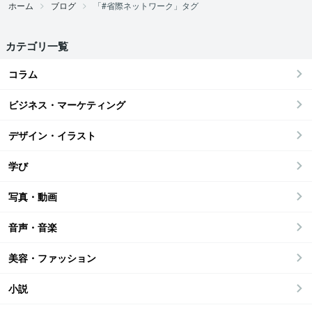
ホーム
ブログ
「#省際ネットワーク」タグ
カテゴリ一覧
コラム
ビジネス・マーケティング
デザイン・イラスト
学び
写真・動画
音声・音楽
美容・ファッション
小説