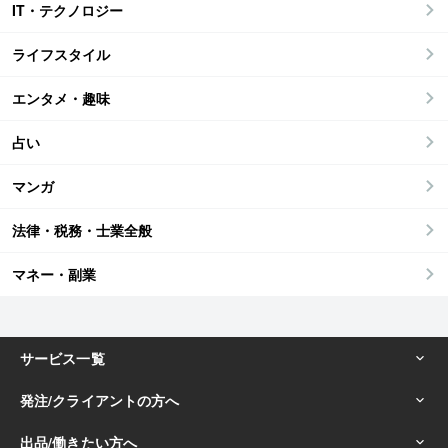
IT・テクノロジー
ライフスタイル
エンタメ・趣味
占い
マンガ
法律・税務・士業全般
マネー・副業