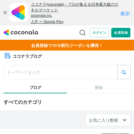
会員登録で10％割引クーポンを獲得！
ココナラブログ
ブログ
告知
すべてのカテゴリ