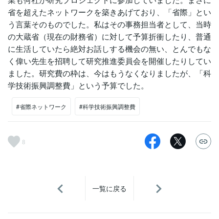
省を超えたネットワークを築きあげており、「省際」とい
う言葉そのものでした。私はその事務担当者として、当時
の大蔵省（現在の財務省）に対して予算折衝したり、普通
に生活していたら絶対お話しする機会の無い、とんでもな
く偉い先生を招聘して研究推進委員会を開催したりしてい
ました。研究費の枠は、今はもうなくなりましたが、「科
学技術振興調整費」という予算でした。
#省際ネットワーク
#科学技術振興調整費
8
一覧に戻る