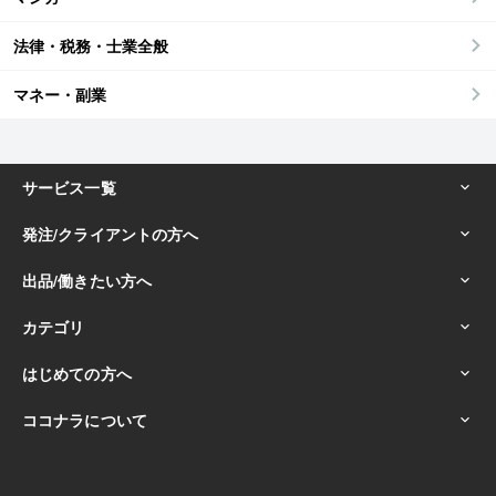
法律・税務・士業全般
マネー・副業