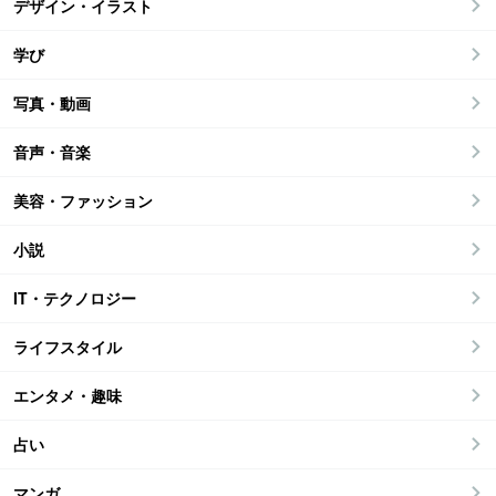
デザイン・イラスト
学び
写真・動画
音声・音楽
美容・ファッション
小説
IT・テクノロジー
ライフスタイル
エンタメ・趣味
占い
マンガ