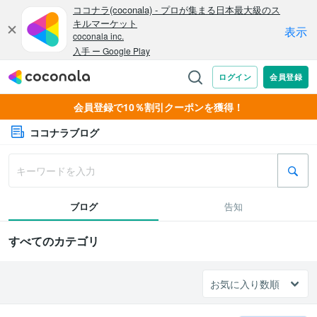
会員登録で10％割引クーポンを獲得！
ココナラブログ
ブログ
告知
すべてのカテゴリ