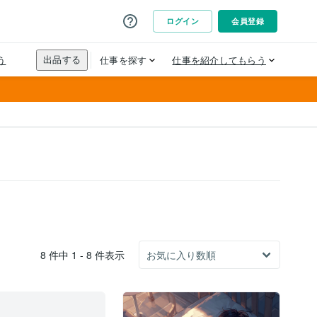
8 件中 1 - 8 件表示