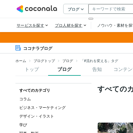
ココナラブログ
ホーム
ブログトップ
ブログ
「#流れを変える」タグ
トップ
ブログ
告知
コンテン
すべての
すべてのカテゴリ
コラム
ビジネス・マーケティング
デザイン・イラスト
学び