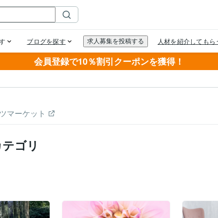
会員登録で10％割引クーポンを獲得！
ツマーケット
カテゴリ