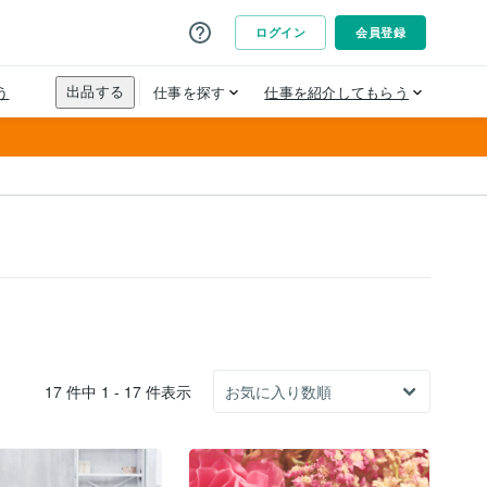
17 件中 1 - 17 件表示